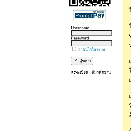
Username
Password
จำฉันไว้ในระบบ
ลงทะเบียน
ลืมรหัสผ่าน