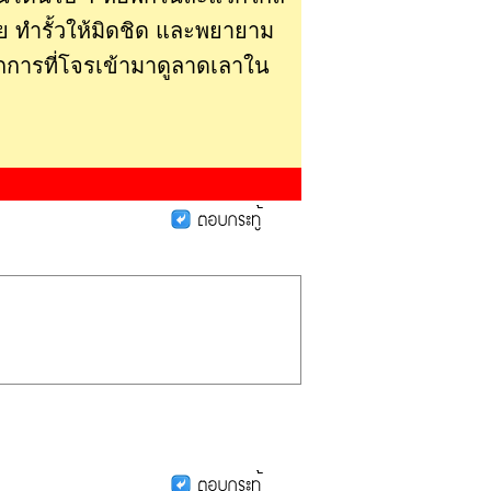
อย ทำรั้วให้มิดชิด และพยายาม
ากการที่โจรเข้ามาดูลาดเลาใน